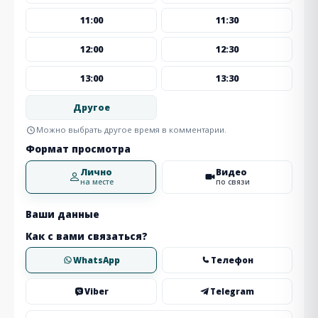
11:00
11:30
12:00
12:30
13:00
13:30
Другое
Можно выбрать другое время в комментарии.
Формат просмотра
Лично
Видео
на месте
по связи
Ваши данные
Как с вами связаться?
WhatsApp
Телефон
Viber
Telegram