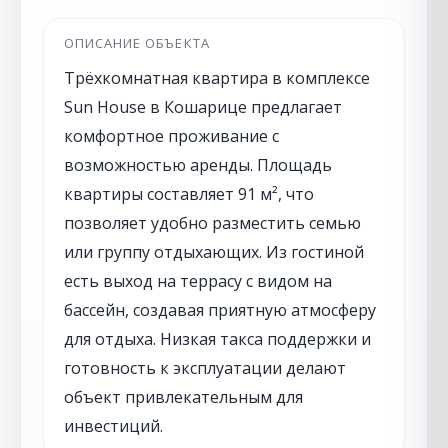
ОПИСАНИЕ ОБЪЕКТА
Трёхкомнатная квартира в комплексе
Sun House в Кошарице предлагает
комфортное проживание с
возможностью аренды. Площадь
квартиры составляет 91 м², что
позволяет удобно разместить семью
или группу отдыхающих. Из гостиной
есть выход на террасу с видом на
бассейн, создавая приятную атмосферу
для отдыха. Низкая такса поддержки и
готовность к эксплуатации делают
объект привлекательным для
инвестиций.