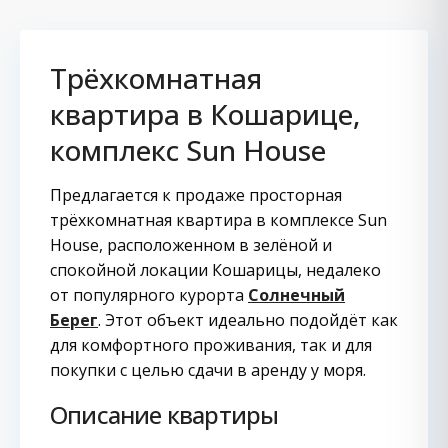
Трёхкомнатная
квартира в Кошарице,
комплекс Sun House
Предлагается к продаже просторная
трёхкомнатная квартира в комплексе Sun
House, расположенном в зелёной и
спокойной локации Кошарицы, недалеко
от популярного курорта
Солнечный
Берег
. Этот объект идеально подойдёт как
для комфортного проживания, так и для
покупки с целью сдачи в аренду у моря.
Описание квартиры