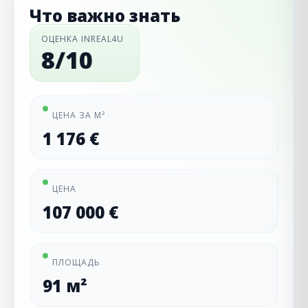
Что важно знать
ОЦЕНКА INREAL4U
8/10
ЦЕНА ЗА М²
1 176 €
ЦЕНА
107 000 €
ПЛОЩАДЬ
91 м²