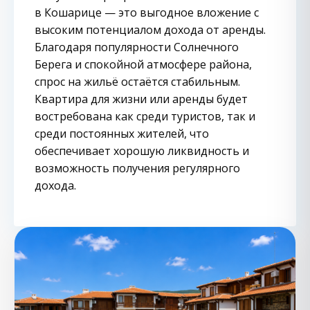
в Кошарице — это выгодное вложение с
высоким потенциалом дохода от аренды.
Благодаря популярности Солнечного
Берега и спокойной атмосфере района,
спрос на жильё остаётся стабильным.
Квартира для жизни или аренды будет
востребована как среди туристов, так и
среди постоянных жителей, что
обеспечивает хорошую ликвидность и
возможность получения регулярного
дохода.