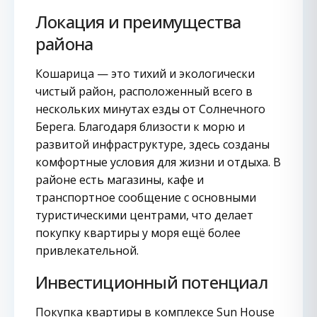
Локация и преимущества
района
Кошарица — это тихий и экологически
чистый район, расположенный всего в
нескольких минутах езды от Солнечного
Берега. Благодаря близости к морю и
развитой инфраструктуре, здесь созданы
комфортные условия для жизни и отдыха. В
районе есть магазины, кафе и
транспортное сообщение с основными
туристическими центрами, что делает
покупку квартиры у моря ещё более
привлекательной.
Инвестиционный потенциал
Покупка квартиры в комплексе Sun House