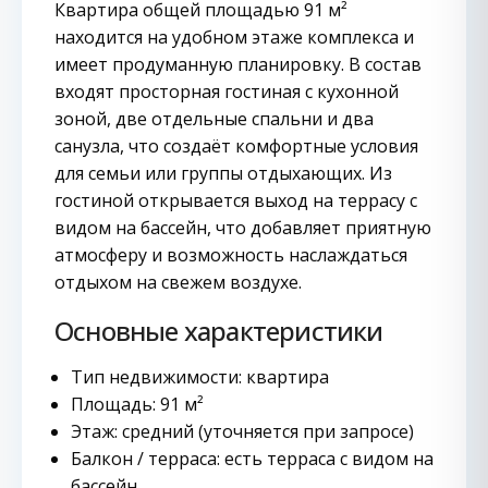
Квартира общей площадью 91 м²
находится на удобном этаже комплекса и
имеет продуманную планировку. В состав
входят просторная гостиная с кухонной
зоной, две отдельные спальни и два
санузла, что создаёт комфортные условия
для семьи или группы отдыхающих. Из
гостиной открывается выход на террасу с
видом на бассейн, что добавляет приятную
атмосферу и возможность наслаждаться
отдыхом на свежем воздухе.
Основные характеристики
Тип недвижимости: квартира
Площадь: 91 м²
Этаж: средний (уточняется при запросе)
Балкон / терраса: есть терраса с видом на
бассейн