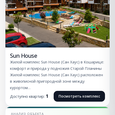
Sun House
Жилой комплекс Sun House (Сан Хаус) в Кошарице:
комфорт и природа у подножия Старой Планины
Жилой комплекс Sun House (Сан Хаус) расположен
в живописной пригородной зоне между
курортом…
1
Доступно квартир:
Посмотреть комплекс
АНАЛИЗ ОБЪЕКТА