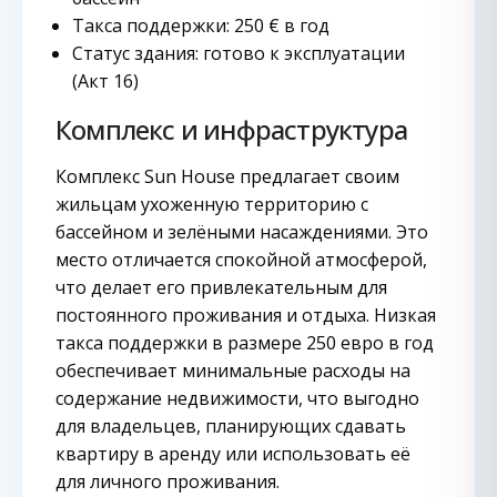
Такса поддержки: 250 € в год
Статус здания: готово к эксплуатации
(Акт 16)
Комплекс и инфраструктура
Комплекс Sun House предлагает своим
жильцам ухоженную территорию с
бассейном и зелёными насаждениями. Это
место отличается спокойной атмосферой,
что делает его привлекательным для
постоянного проживания и отдыха. Низкая
такса поддержки в размере 250 евро в год
обеспечивает минимальные расходы на
содержание недвижимости, что выгодно
для владельцев, планирующих сдавать
квартиру в аренду или использовать её
для личного проживания.