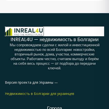
INREAL4U — недвижимость в Болгарии
Мы сопровождаем сделки с жилой и инвестиционной
недвижимостью по всей Болгарии: новостройки,
вторичный рынок, дома, участки, коммерческие
объекты. Работаем честно, считаем выгоду и берём
на себя весь процесс — от подбора до передачи
ключей.
Версия проекта для Украины —
Недвижимость в Болгарии для украинцев
Города