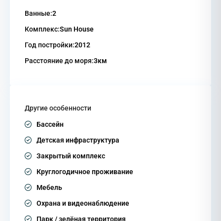
Ванные:
2
Комплекс:
Sun House
Год постройки:
2012
Расстояние до моря:
3км
Другие особенности
Бассейн
Детская инфраструктура
Закрытый комплекс
Круглогодичное проживание
Мебель
Охрана и видеонаблюдение
Парк / зелёная территория