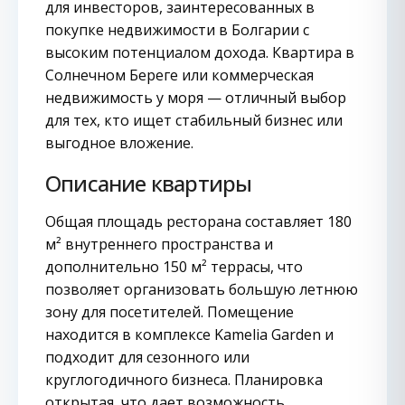
для инвесторов, заинтересованных в
покупке недвижимости в Болгарии с
высоким потенциалом дохода. Квартира в
Солнечном Береге или коммерческая
недвижимость у моря — отличный выбор
для тех, кто ищет стабильный бизнес или
выгодное вложение.
Описание квартиры
Общая площадь ресторана составляет 180
м² внутреннего пространства и
дополнительно 150 м² террасы, что
позволяет организовать большую летнюю
зону для посетителей. Помещение
находится в комплексе Kamelia Garden и
подходит для сезонного или
круглогодичного бизнеса. Планировка
открытая, что дает возможность