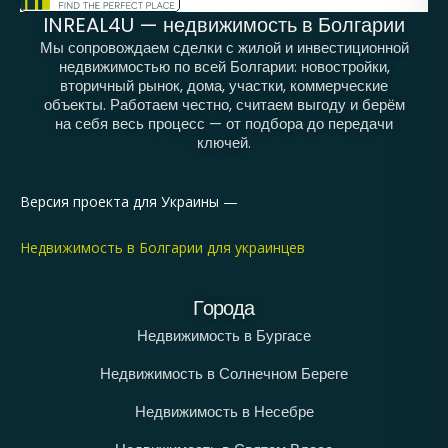
INREAL4U — недвижимость в Болгарии
Мы сопровождаем сделки с жилой и инвестиционной
недвижимостью по всей Болгарии: новостройки,
вторичный рынок, дома, участки, коммерческие
объекты. Работаем честно, считаем выгоду и берём
на себя весь процесс — от подбора до передачи
ключей.
Версия проекта для Украины —
Недвижимость в Болгарии для украинцев
Города
Недвижимость в Бургасе
Недвижимость в Солнечном Береге
Недвижимость в Несебре