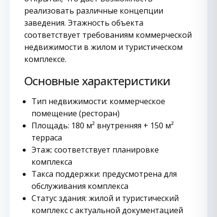
реализовать различные концепции
заведения. Этажность объекта
соответствует требованиям коммерческой
недвижимости в жилом и туристическом
комплексе.
Основные характеристики
Тип недвижимости: коммерческое
помещение (ресторан)
Площадь: 180 м² внутренняя + 150 м²
терраса
Этаж: соответствует планировке
комплекса
Такса поддержки: предусмотрена для
обслуживания комплекса
Статус здания: жилой и туристический
комплекс с актуальной документацией