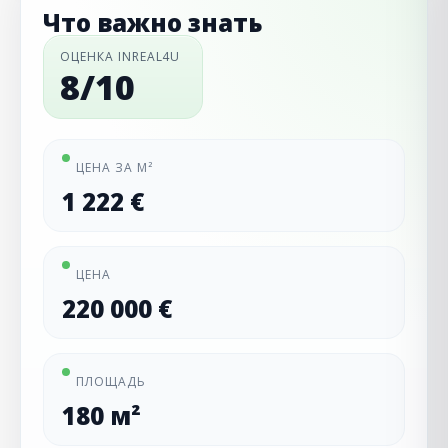
Что важно знать
ОЦЕНКА INREAL4U
8/10
ЦЕНА ЗА М²
1 222 €
ЦЕНА
220 000 €
ПЛОЩАДЬ
180 м²