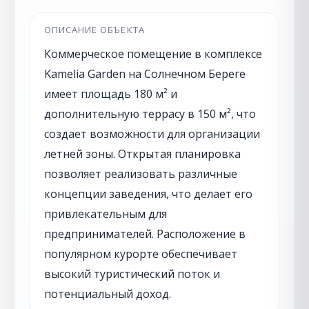
ОПИСАНИЕ ОБЪЕКТА
Коммерческое помещение в комплексе
Kamelia Garden на Солнечном Береге
имеет площадь 180 м² и
дополнительную террасу в 150 м², что
создает возможности для организации
летней зоны. Открытая планировка
позволяет реализовать различные
концепции заведения, что делает его
привлекательным для
предпринимателей. Расположение в
популярном курорте обеспечивает
высокий туристический поток и
потенциальный доход.