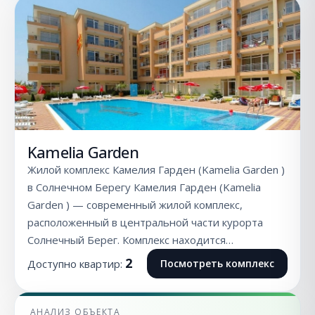
Kamelia Garden
Жилой комплекс Камелия Гарден (Kamelia Garden )
в Солнечном Берегу Камелия Гарден (Kamelia
Garden ) — современный жилой комплекс,
расположенный в центральной части курорта
Солнечный Берег. Комплекс находится…
2
Доступно квартир:
Посмотреть комплекс
АНАЛИЗ ОБЪЕКТА