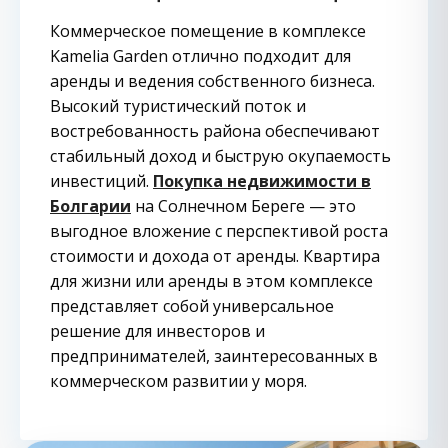
Коммерческое помещение в комплексе
Kamelia Garden отлично подходит для
аренды и ведения собственного бизнеса.
Высокий туристический поток и
востребованность района обеспечивают
стабильный доход и быструю окупаемость
инвестиций.
Покупка недвижимости в
Болгарии
на Солнечном Береге — это
выгодное вложение с перспективой роста
стоимости и дохода от аренды. Квартира
для жизни или аренды в этом комплексе
представляет собой универсальное
решение для инвесторов и
предпринимателей, заинтересованных в
коммерческом развитии у моря.