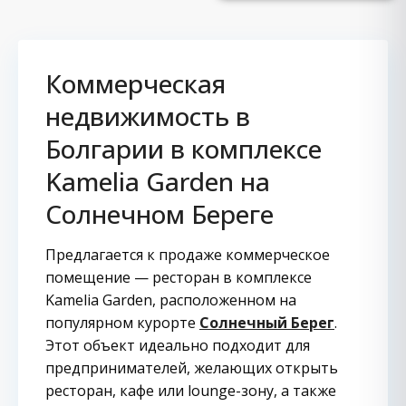
Коммерческая
недвижимость в
Болгарии в комплексе
Kamelia Garden на
Солнечном Береге
Предлагается к продаже коммерческое
помещение — ресторан в комплексе
Kamelia Garden, расположенном на
популярном курорте
Солнечный Берег
.
Этот объект идеально подходит для
предпринимателей, желающих открыть
ресторан, кафе или lounge-зону, а также