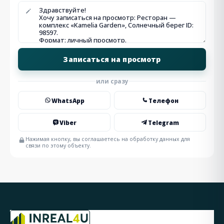
или сразу
WhatsApp
Телефон
Viber
Telegram
Нажимая кнопку, вы соглашаетесь на обработку данных для
связи по этому объекту.