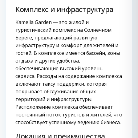
Комплекс и инфраструктура
Kamelia Garden — это жилой и
туристический комплекс на Солнечном
Береге, предлагающий развитую
инфраструктуру и комфорт для жителей и
гостей. В комплексе имеется бассейн, зоны
отдыха и другие удобства,
обеспечивающие высокий уровень
сервиса. Расходы на содержание комплекса
включают таксу поддержки, которая
покрывает обслуживание общих
территорий и инфраструктуры.
Расположение комплекса обеспечивает
постоянный поток туристов и жителей, что
способствует успешному ведению бизнеса.
Локация и преимущества