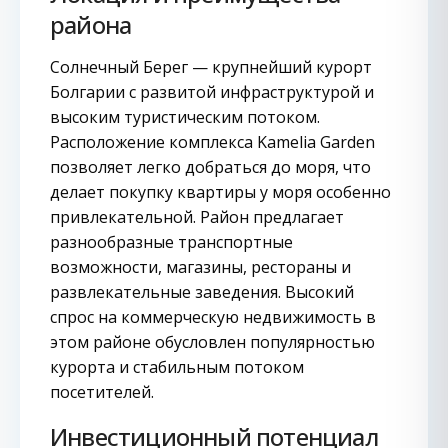
района
Солнечный Берег — крупнейший курорт
Болгарии с развитой инфраструктурой и
высоким туристическим потоком.
Расположение комплекса Kamelia Garden
позволяет легко добраться до моря, что
делает покупку квартиры у моря особенно
привлекательной. Район предлагает
разнообразные транспортные
возможности, магазины, рестораны и
развлекательные заведения. Высокий
спрос на коммерческую недвижимость в
этом районе обусловлен популярностью
курорта и стабильным потоком
посетителей.
Инвестиционный потенциал