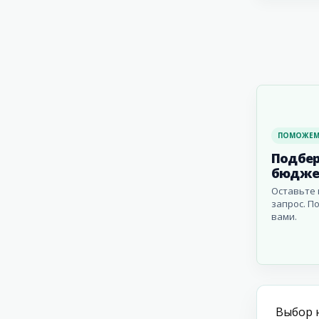
ПОМОЖЕМ
Подбер
бюдже
Оставьте 
запрос. П
вами.
Выбор 