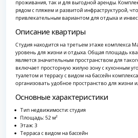
проживания, так и для выгодной аренды. Компле
рядом с пляжем и развитой инфраструктурой, что
привлекательным вариантом для отдыха и инвес
Описание квартиры
Студия находится на третьем этаже комплекса M
уровень для жизни и отдыха. Общая площадь ква
является значительным пространством для тако
включает просторную жилую зону с кухонным уг
туалетом и террасу с видом на бассейн комплекс
организовать удобное пространство для жизни ил
Основные характеристики
Тип недвижимости: студия
Площадь: 52 м²
Этаж: 3
Терраса с видом на бассейн