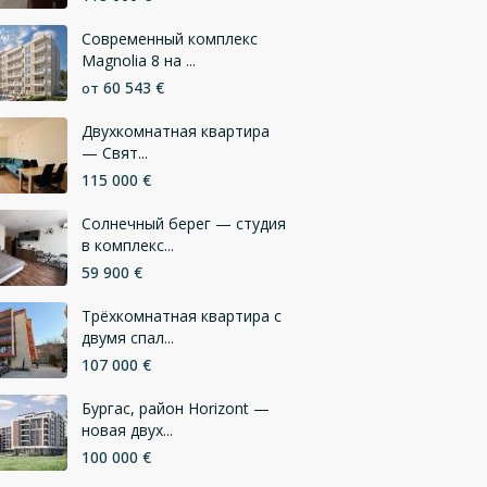
Современный комплекс
Magnolia 8 на ...
60 543 €
от
Двухкомнатная квартира
— Свят...
115 000 €
Солнечный берег — студия
в комплекс...
59 900 €
Трёхкомнатная квартира с
двумя спал...
107 000 €
Бургас, район Horizont —
новая двух...
100 000 €