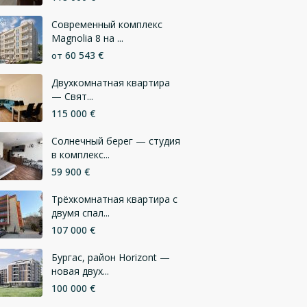
Современный комплекс
Magnolia 8 на ...
60 543 €
от
Двухкомнатная квартира
— Свят...
115 000 €
Солнечный берег — студия
в комплекс...
59 900 €
Трёхкомнатная квартира с
двумя спал...
107 000 €
Бургас, район Horizont —
новая двух...
100 000 €