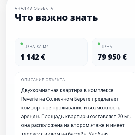
АНАЛИЗ ОБЪЕКТА
Что важно знать
ЦЕНА ЗА М²
ЦЕНА
1 142 €
79 950 €
ОПИСАНИЕ ОБЪЕКТА
Двухкомнатная квартира в комплексе
Reverie на Солнечном Береге предлагает
комфортное проживание и возможность
аренды. Площадь квартиры составляет 70 м²,
она расположена на втором этаже и имеет
террасу с видом на бассейн. Удобная