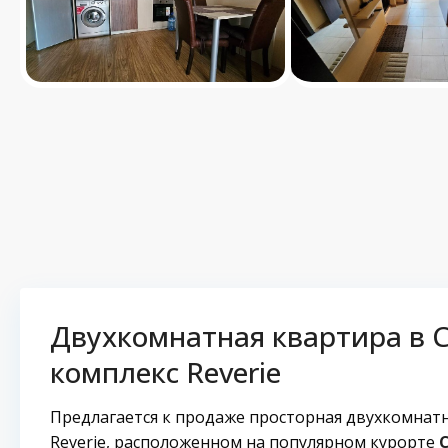
Двухкомнатная квартира в С
комплекс Reverie
Предлагается к продаже просторная двухкомнат
Reverie, расположенном на популярном курорте