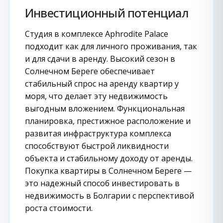
Инвестиционный потенциал
Студия в комплексе Aphrodite Palace
подходит как для личного проживания, так
и для сдачи в аренду. Высокий сезон в
Солнечном Береге обеспечивает
стабильный спрос на аренду квартир у
моря, что делает эту недвижимость
выгодным вложением. Функциональная
планировка, престижное расположение и
развитая инфраструктура комплекса
способствуют быстрой ликвидности
объекта и стабильному доходу от аренды.
Покупка квартиры в Солнечном Береге —
это надежный способ инвестировать в
недвижимость в Болгарии с перспективой
роста стоимости.