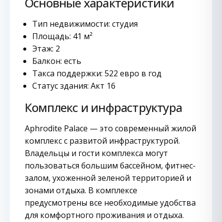
Основные характеристики
Тип недвижимости: студия
Площадь: 41 м²
Этаж: 2
Балкон: есть
Такса поддержки: 522 евро в год
Статус здания: Акт 16
Комплекс и инфраструктура
Aphrodite Palace — это современный жилой
комплекс с развитой инфраструктурой.
Владельцы и гости комплекса могут
пользоваться большим бассейном, фитнес-
залом, ухоженной зеленой территорией и
зонами отдыха. В комплексе
предусмотрены все необходимые удобства
для комфортного проживания и отдыха.