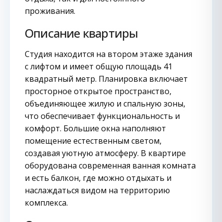
проживания.
Описание квартиры
Студия находится на втором этаже здания
с лифтом и имеет общую площадь 41
квадратный метр. Планировка включает
просторное открытое пространство,
объединяющее жилую и спальную зоны,
что обеспечивает функциональность и
комфорт. Большие окна наполняют
помещение естественным светом,
создавая уютную атмосферу. В квартире
оборудована современная ванная комната
и есть балкон, где можно отдыхать и
наслаждаться видом на территорию
комплекса.