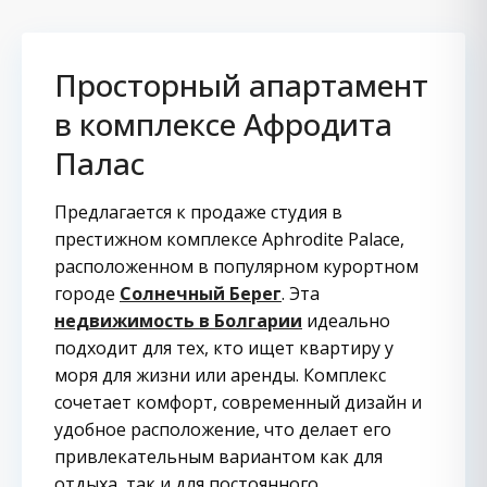
Просторный апартамент
в комплексе Афродита
Палас
Предлагается к продаже студия в
престижном комплексе Aphrodite Palace,
расположенном в популярном курортном
городе
Солнечный Берег
. Эта
недвижимость в Болгарии
идеально
подходит для тех, кто ищет квартиру у
моря для жизни или аренды. Комплекс
сочетает комфорт, современный дизайн и
удобное расположение, что делает его
привлекательным вариантом как для
отдыха, так и для постоянного