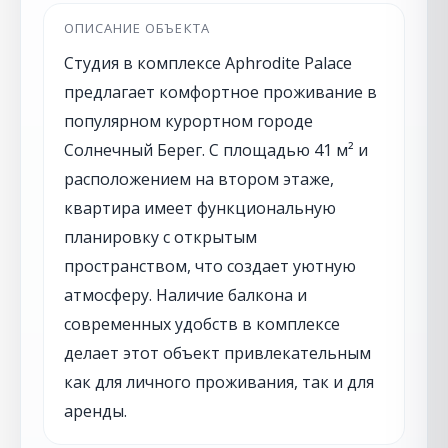
ОПИСАНИЕ ОБЪЕКТА
Студия в комплексе Aphrodite Palace
предлагает комфортное проживание в
популярном курортном городе
Солнечный Берег. С площадью 41 м² и
расположением на втором этаже,
квартира имеет функциональную
планировку с открытым
пространством, что создает уютную
атмосферу. Наличие балкона и
современных удобств в комплексе
делает этот объект привлекательным
как для личного проживания, так и для
аренды.