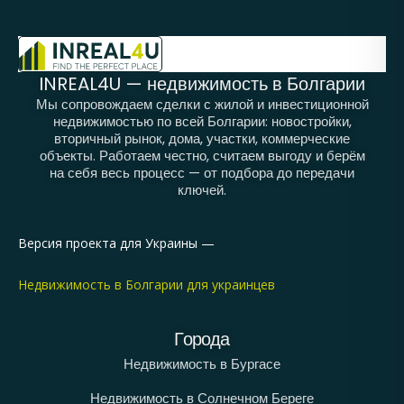
INREAL4U — недвижимость в Болгарии
Мы сопровождаем сделки с жилой и инвестиционной
недвижимостью по всей Болгарии: новостройки,
вторичный рынок, дома, участки, коммерческие
объекты. Работаем честно, считаем выгоду и берём
на себя весь процесс — от подбора до передачи
ключей.
Версия проекта для Украины —
Недвижимость в Болгарии для украинцев
Города
Недвижимость в Бургасе
Недвижимость в Солнечном Береге