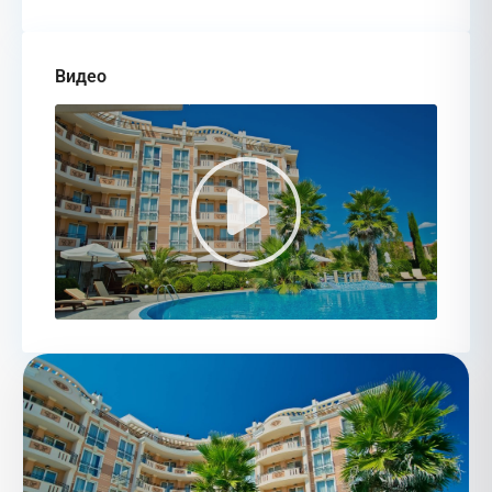
Видео