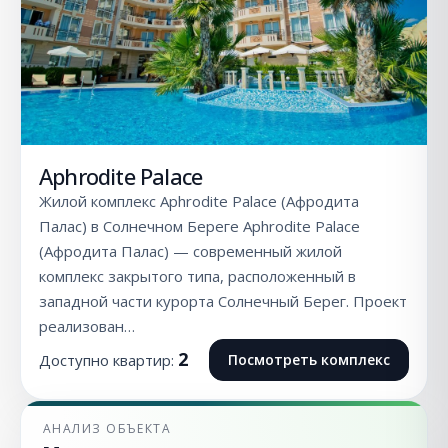
Aphrodite Palace
Жилой комплекс Aphrodite Palace (Афродита
Палас) в Солнечном Береге Aphrodite Palace
(Афродита Палас) — современный жилой
комплекс закрытого типа, расположенный в
западной части курорта Солнечный Берег. Проект
реализован…
2
Доступно квартир:
Посмотреть комплекс
АНАЛИЗ ОБЪЕКТА