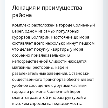
Локация и преимущества
района
Комплекс расположен в городе Солнечный
Берег, одном из самых популярных
курортов Болгарии. Расстояние до моря
составляет всего несколько минут пешком,
что делает покупку квартиры у моря
особенно привлекательной. В
непосредственной близости находятся
магазины, рестораны, кафе и
развлекательные заведения. Остановки
общественного транспорта обеспечивают
удобное сообщение с другими частями
города и региона. Солнечный Берег
славится развитой инфраструктурой и
высоким спросом на недвижимость.