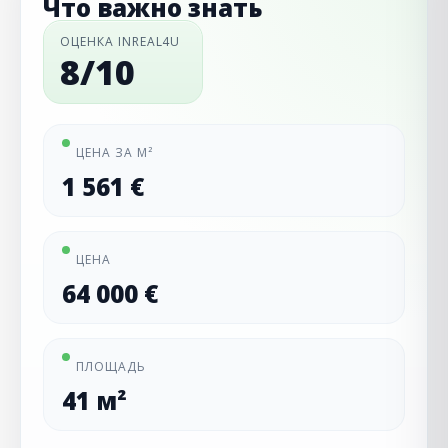
Что важно знать
ОЦЕНКА INREAL4U
8/10
ЦЕНА ЗА М²
1 561 €
ЦЕНА
64 000 €
ПЛОЩАДЬ
41 м²