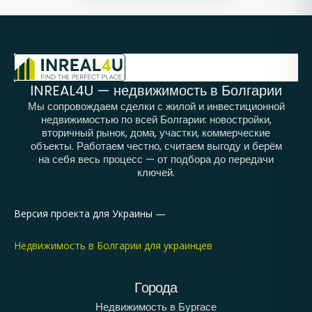
INREAL4U — недвижимость в Болгарии
Мы сопровождаем сделки с жилой и инвестиционной
недвижимостью по всей Болгарии: новостройки,
вторичный рынок, дома, участки, коммерческие
объекты. Работаем честно, считаем выгоду и берём
на себя весь процесс — от подбора до передачи
ключей.
Версия проекта для Украины —
Недвижимость в Болгарии для украинцев
Города
Недвижимость в Бургасе