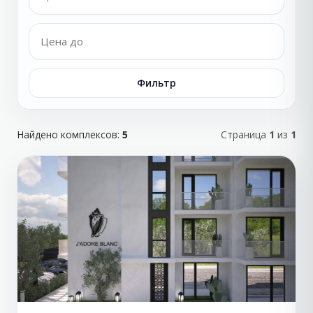
Фильтр
Найдено комплексов:
5
Страница
1
из
1