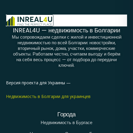
INREAL4U — недвижимость в Болгарии
Мы сопровождаем сделки с жилой и инвестиционной
недвижимостью по всей Болгарии: новостройки,
вторичный рынок, дома, участки, коммерческие
объекты. Работаем честно, считаем выгоду и берём
на себя весь процесс — от подбора до передачи
ключей.
Версия проекта для Украины —
Недвижимость в Болгарии для украинцев
Города
Недвижимость в Бургасе