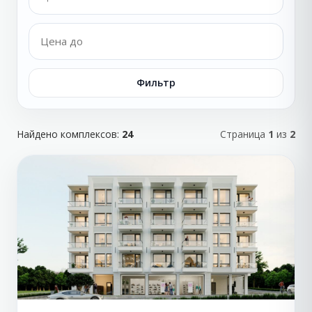
Фильтр
Найдено комплексов:
24
Страница
1
из
2