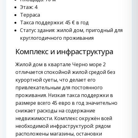
Этаж: 4
Терраса
Такса поддержки: 45 € в год
Статус здания: жилой дом, пригодный для
круглогодичного проживания
Комплекс и инфраструктура
Жилой дом в квартале Черно море 2
отличается спокойной жилой средой без
курортной суеты, что делает его
привлекательным для постоянного
проживания. Низкая такса поддержки в
размере всего 45 евро в год значительно
снижает расходы на содержание
недвижимости. Комплекс окружён всей
необходимой инфраструктурой: рядом
расположены магазины, остановки