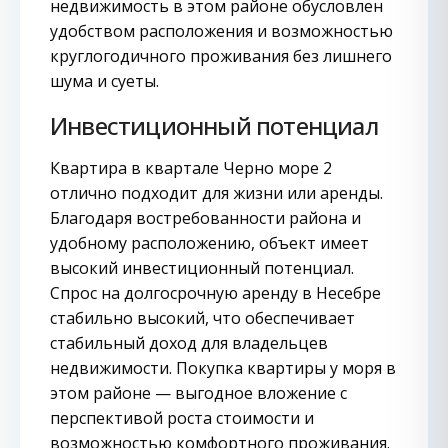
недвижимость в этом районе обусловлен
удобством расположения и возможностью
круглогодичного проживания без лишнего
шума и суеты.
Инвестиционный потенциал
Квартира в квартале Черно море 2
отлично подходит для жизни или аренды.
Благодаря востребованности района и
удобному расположению, объект имеет
высокий инвестиционный потенциал.
Спрос на долгосрочную аренду в Несебре
стабильно высокий, что обеспечивает
стабильный доход для владельцев
недвижимости. Покупка квартиры у моря в
этом районе — выгодное вложение с
перспективой роста стоимости и
возможностью комфортного проживания.