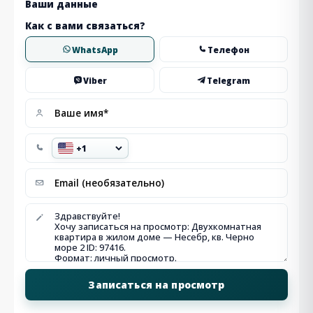
Ваши данные
Как с вами связаться?
WhatsApp
Телефон
Viber
Telegram