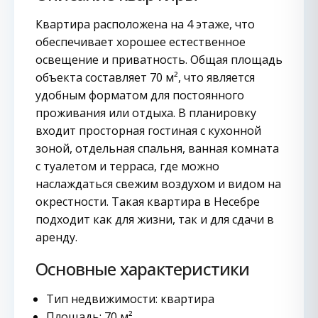
Квартира расположена на 4 этаже, что
обеспечивает хорошее естественное
освещение и приватность. Общая площадь
объекта составляет 70 м², что является
удобным форматом для постоянного
проживания или отдыха. В планировку
входит просторная гостиная с кухонной
зоной, отдельная спальня, ванная комната
с туалетом и терраса, где можно
наслаждаться свежим воздухом и видом на
окрестности. Такая квартира в Несебре
подходит как для жизни, так и для сдачи в
аренду.
Основные характеристики
Тип недвижимости: квартира
Площадь: 70 м²