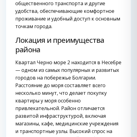
общественного транспорта и другие
удобства, обеспечивающие комфортное
проживание и удобный доступ к основным
точкам города.
Локация и преимущества
района
Квартал Черно море 2 находится в Несебре
— одном из самых популярных и развитых
городов на побережье Болгарии.
Расстояние до моря составляет всего
несколько минут, что делает покупку
квартиры у моря особенно
привлекательной. Район отличается
развитой инфраструктурой, включая
магазины, кафе, медицинские учреждения
и транспортные узлы. Высокий спрос на