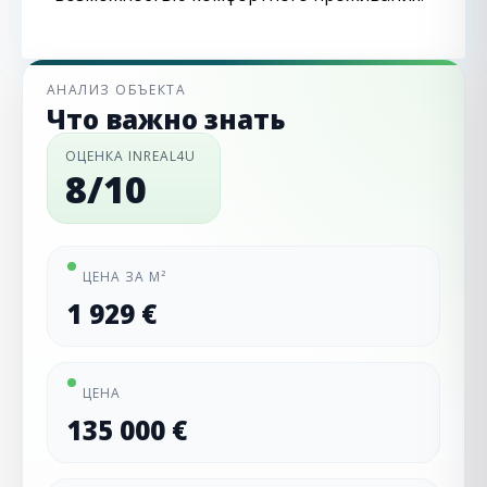
АНАЛИЗ ОБЪЕКТА
Что важно знать
ОЦЕНКА INREAL4U
8/10
ЦЕНА ЗА М²
1 929 €
ЦЕНА
135 000 €