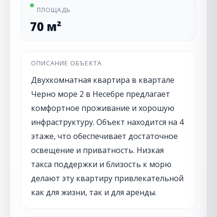
ПЛОЩАДЬ
70 м²
ОПИСАНИЕ ОБЪЕКТА
Двухкомнатная квартира в квартале
Черно море 2 в Несебре предлагает
комфортное проживание и хорошую
инфраструктуру. Объект находится на 4
этаже, что обеспечивает достаточное
освещение и приватность. Низкая
такса поддержки и близость к морю
делают эту квартиру привлекательной
как для жизни, так и для аренды.