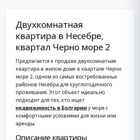
Двухкомнатная
квартира в Несебре,
квартал Черно море 2
Предлагается к продаже двухкомнатная
квартира в жилом доме в квартале Черно
море 2, одном из самых востребованных
районов Несебра для круглогодичного
проживания. Этот объект идеально
подходит для тех, кто ищет
недвижимость в Болгарии
у моря с
комфортными условиями для жизни или
аренды.
Описание квартиры