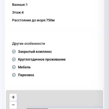
Ванные:
1
Этаж:
4
Расстояние до моря:
750м
Другие особенности
Закрытый комплекс
Круглогодичное проживание
Мебель
Парковка