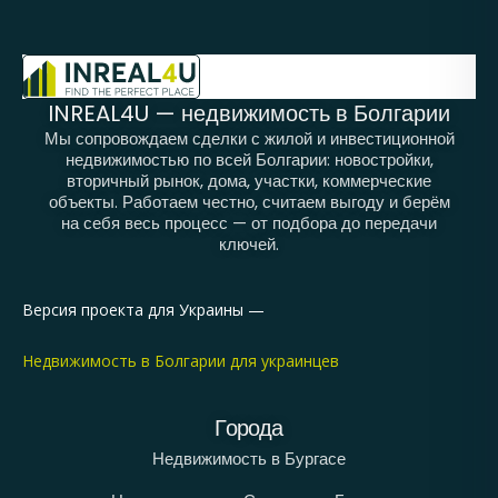
INREAL4U — недвижимость в Болгарии
Мы сопровождаем сделки с жилой и инвестиционной
недвижимостью по всей Болгарии: новостройки,
вторичный рынок, дома, участки, коммерческие
объекты. Работаем честно, считаем выгоду и берём
на себя весь процесс — от подбора до передачи
ключей.
Версия проекта для Украины —
Недвижимость в Болгарии для украинцев
Города
Недвижимость в Бургасе